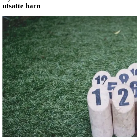
utsatte barn