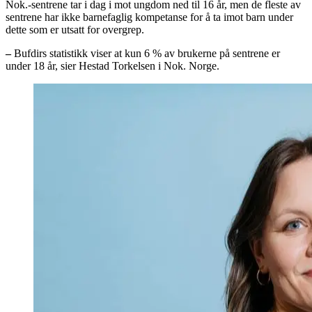
Nok.-sentrene tar i dag i mot ungdom ned til 16 år, men de fleste av
sentrene har ikke barnefaglig kompetanse for å ta imot barn under
dette som er utsatt for overgrep.
–
Bufdirs statistikk viser at kun 6 % av brukerne på sentrene er
under 18 år, sier Hestad Torkelsen i Nok. Norge.