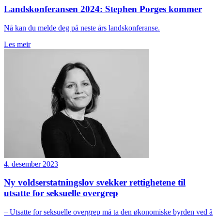
Landskonferansen 2024: Stephen Porges kommer
Nå kan du melde deg på neste års landskonferanse.
Les meir
4. desember 2023
Ny voldserstatningslov svekker rettighetene til
utsatte for seksuelle overgrep
– Utsatte for seksuelle overgrep må ta den økonomiske byrden ved å