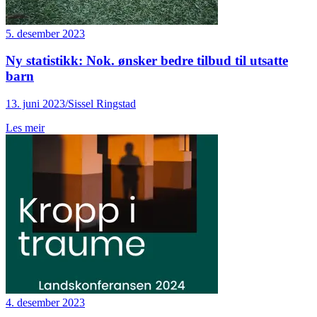
5. desember 2023
Ny statistikk: Nok. ønsker bedre tilbud til utsatte
barn
13. juni 2023/Sissel Ringstad
Les meir
4. desember 2023