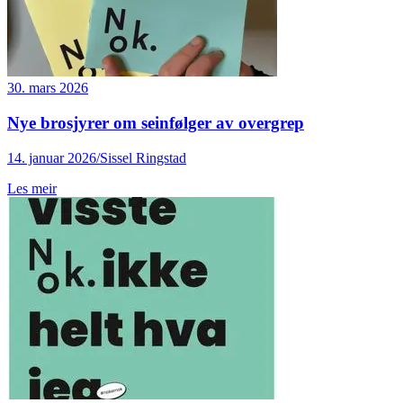
30. mars 2026
Nye brosjyrer om seinfølger av overgrep
14. januar 2026/Sissel Ringstad
Les meir