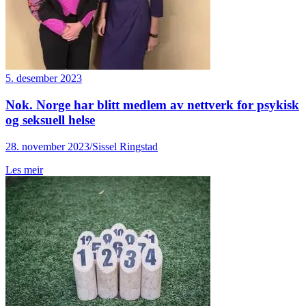
5. desember 2023
Nok. Norge har blitt medlem av nettverk for psykisk
og seksuell helse
28. november 2023/Sissel Ringstad
Les meir