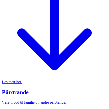
Les meir her!
Pårørande
Våre tilbod til familie og andre pårørande.