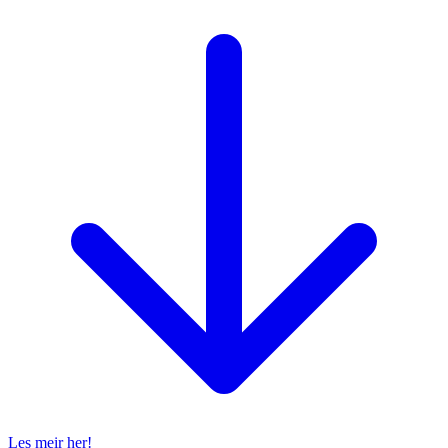
Les meir her!