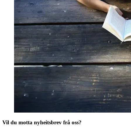
Vil du motta nyheitsbrev frå oss?