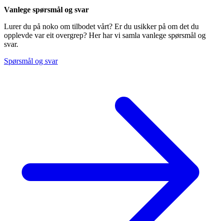
Vanlege spørsmål og svar
Lurer du på noko om tilbodet vårt? Er du usikker på om det du
opplevde var eit overgrep? Her har vi samla vanlege spørsmål og
svar.
Spørsmål og svar