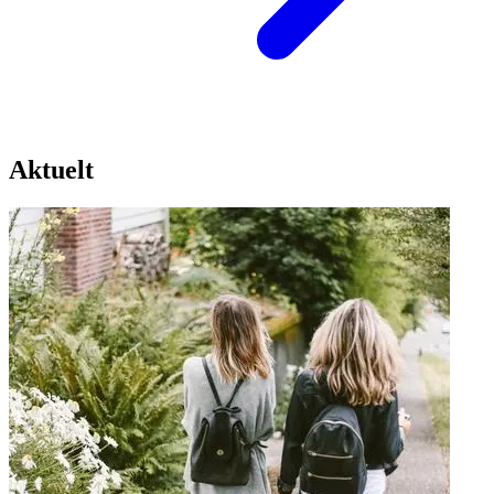
Aktuelt