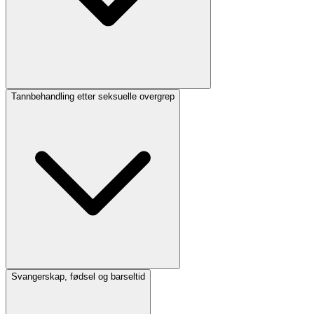
Tannbehandling etter seksuelle overgrep
Svangerskap, fødsel og barseltid