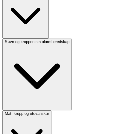
Søvn og kroppen sin alarmberedskap
Mat, kropp og etevanskar