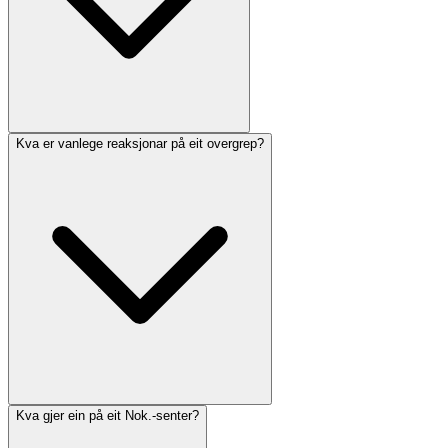
Kva er vanlege reaksjonar på eit overgrep?
Kva gjer ein på eit Nok.-senter?