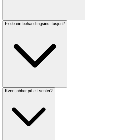
Er de ein behandlingsinstitusjon?
Kven jobbar på eit senter?